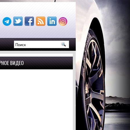
РНОЕ ВИДЕО