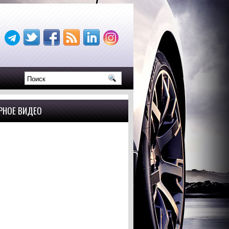
РНОЕ ВИДЕО