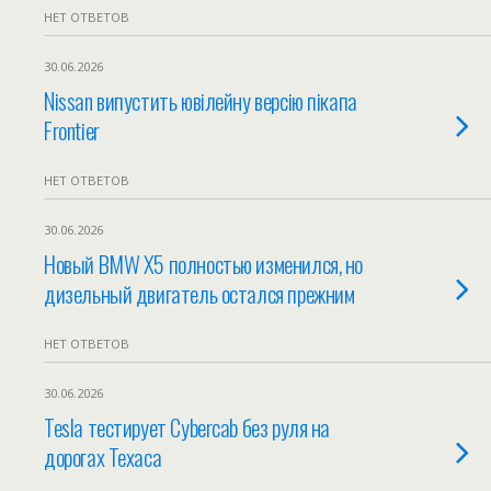
НЕТ ОТВЕТОВ
30.06.2026
Nissan випустить ювілейну версію пікапа
Frontier
НЕТ ОТВЕТОВ
30.06.2026
Новый BMW X5 полностью изменился, но
дизельный двигатель остался прежним
НЕТ ОТВЕТОВ
30.06.2026
Tesla тестирует Cybercab без руля на
дорогах Техаса