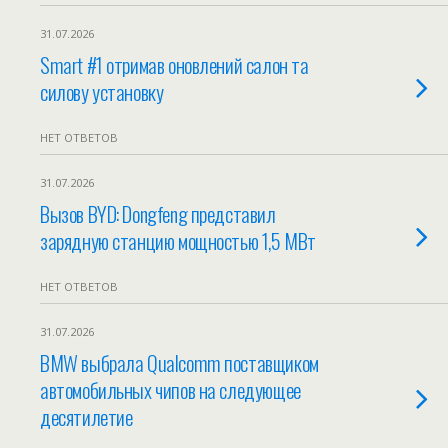
31.07.2026
Smart #1 отримав оновлений салон та
силову установку
НЕТ ОТВЕТОВ
31.07.2026
Вызов BYD: Dongfeng представил
зарядную станцию мощностью 1,5 МВт
НЕТ ОТВЕТОВ
31.07.2026
BMW выбрала Qualcomm поставщиком
автомобильных чипов на следующее
десятилетие