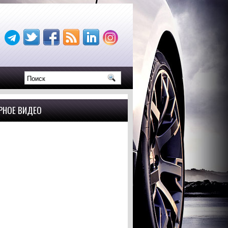
РНОЕ ВИДЕО