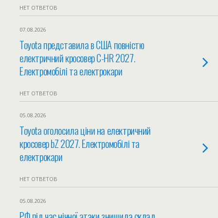
НЕТ ОТВЕТОВ
07.08.2026
Toyota представила в США повністю
електричний кросовер C-HR 2027.
Електромобілі та електрокари
НЕТ ОТВЕТОВ
05.08.2026
Toyota оголосила ціни на електричний
кросовер bZ 2027. Електромобілі та
електрокари
НЕТ ОТВЕТОВ
05.08.2026
РФ під час нічної атаки знищила склад