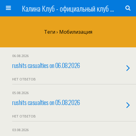
Калина Клуб - официальный клуб ЛАДА
Теги › Мобилизация
06.08.2026
rushits casualties on 06.08.2026
НЕТ ОТВЕТОВ
05.08.2026
rushits casualties on 05.08.2026
НЕТ ОТВЕТОВ
03.08.2026