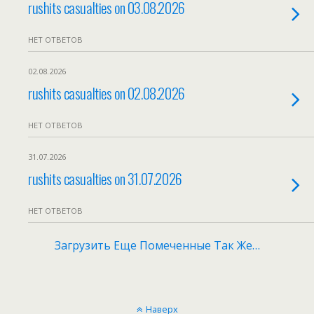
rushits casualties on 03.08.2026
НЕТ ОТВЕТОВ
02.08.2026
rushits casualties on 02.08.2026
НЕТ ОТВЕТОВ
31.07.2026
rushits casualties on 31.07.2026
НЕТ ОТВЕТОВ
Загрузить Еще Помеченные Так Же…
Наверх