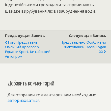
індонезійськими громадами та спричиняють
швидке вирубування лісів і забруднення води.
Предыдущая Запись
Следующая Запись
Ford Представив
Представлено Особливий
Сімейний Кросовер
Лімітований Dacia Logan
Equator Sport. Китайський
XX
Автопром
Добавить комментарий
Для отправки комментария вам необходимо
авторизоваться
.