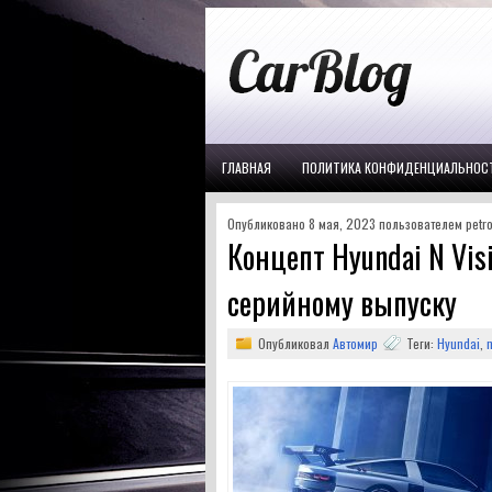
ГЛАВНАЯ
ПОЛИТИКА КОНФИДЕНЦИАЛЬНОС
Опубликовано 8 мая, 2023 пользователем petro
Концепт Hyundai N Visi
серийному выпуску
Опубликовал
Автомир
Теги:
Hyundai
,