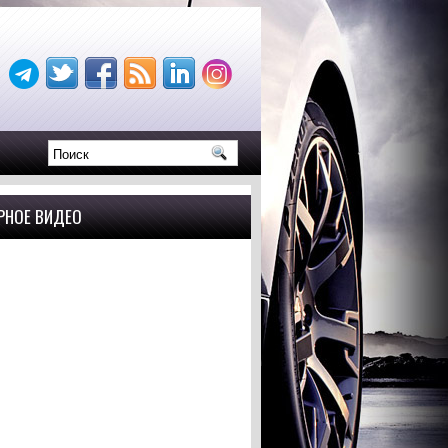
РНОЕ ВИДЕО