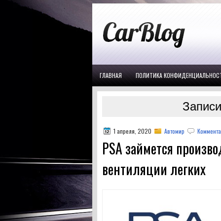
ГЛАВНАЯ
ПОЛИТИКА КОНФИДЕНЦИАЛЬНОС
Записи 
1 апреля, 2020
Автомир
Коммента
PSA займется произво
вентиляции легких