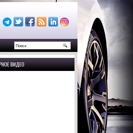
РНОЕ ВИДЕО