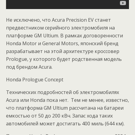
Не исключено, что Acura Precision EV станет
предвестником серийного электромобиля на
платформе GM Ultium. В рамках договоренности
Honda Motor и General Motors, японский бренд
разрабатывает на этой архитектуре кроссовер
Prologue, у которого будет родственная модель
под брендом Acura.
Honda Prologue Concept
Технических подробностей об электромобилях
Acura или Honda пока нет. Тем не менее, известно,
что платформа GM Ultium рассчитана на батареи
емкостью от 50 до 200 кВч. Запас хода таких
автомобилей может достигать 400 миль (644 км).