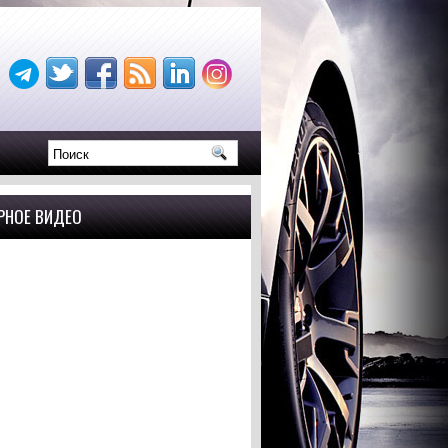
РНОЕ ВИДЕО