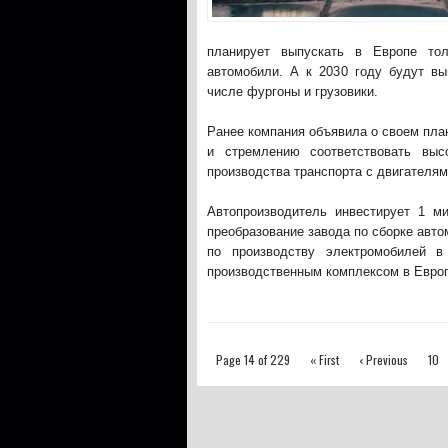
планирует выпускать в Европе тол
автомобили. А к 2030 году будут вы
числе фургоны и грузовики.
Ранее компания объявила о своем пла
и стремлению соответствовать выс
производства транспорта с двигателям
Автопроизводитель инвестирует 1 
преобразование завода по сборке авт
по производству электромобилей в
производственным комплексом в Евро
Page 14 of 229
« First
‹ Previous
10