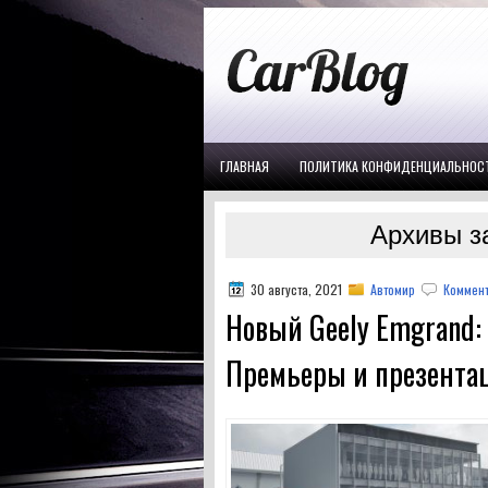
ГЛАВНАЯ
ПОЛИТИКА КОНФИДЕНЦИАЛЬНОС
Архивы за
30 августа, 2021
Автомир
Коммент
Новый Geely Emgrand: 
Премьеры и презента