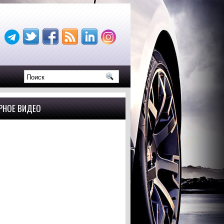
РНОЕ ВИДЕО