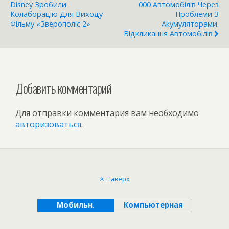
Disney Зробили
000 Автомобілів Через
Колаборацію Для Виходу
Проблеми З
Фільму «Зверополіс 2»
Акумуляторами.
Відкликання Автомобілів
Добавить комментарий
Для отправки комментария вам необходимо
авторизоваться
.
Наверх
Мобильн.
Компьютерная