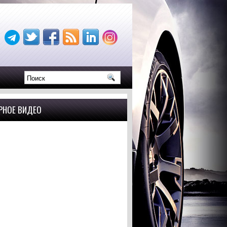
РНОЕ ВИДЕО