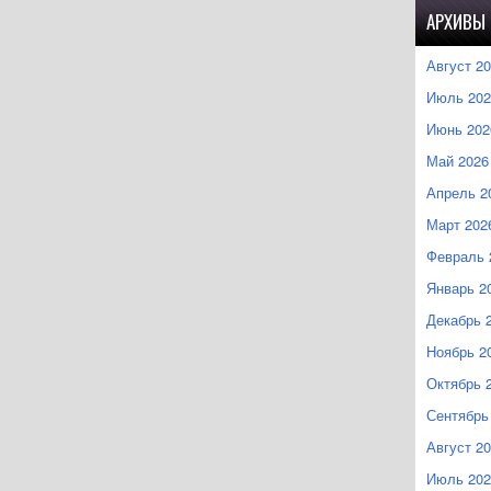
АРХИВЫ
Август 2
Июль 202
Июнь 202
Май 2026
Апрель 2
Март 202
Февраль 
Январь 2
Декабрь 
Ноябрь 2
Октябрь 
Сентябрь
Август 2
Июль 202