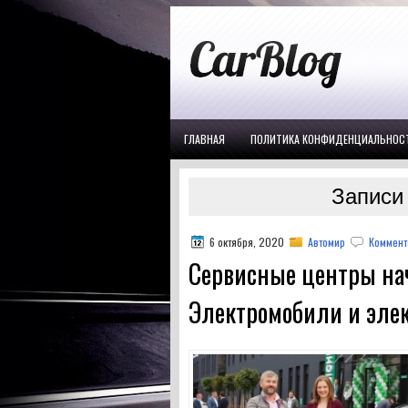
ГЛАВНАЯ
ПОЛИТИКА КОНФИДЕНЦИАЛЬНОС
Записи 
6 октября, 2020
Автомир
Коммент
Сервисные центры на
Электромобили и эле