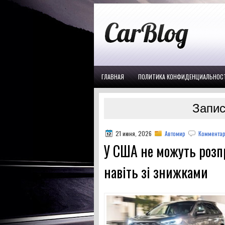
ГЛАВНАЯ
ПОЛИТИКА КОНФИДЕНЦИАЛЬНОС
Запис
21 июня, 2026
Автомир
Комментар
У США не можуть розп
навіть зі знижками