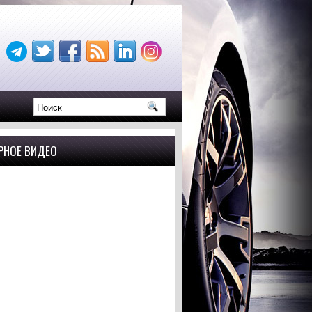
РНОЕ ВИДЕО