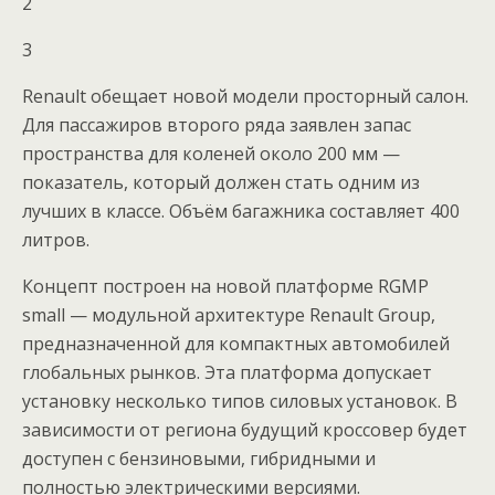
2
3
Renault обещает новой модели просторный салон.
Для пассажиров второго ряда заявлен запас
пространства для коленей около 200 мм —
показатель, который должен стать одним из
лучших в классе. Объём багажника составляет 400
литров.
Концепт построен на новой платформе RGMP
small — модульной архитектуре Renault Group,
предназначенной для компактных автомобилей
глобальных рынков. Эта платформа допускает
установку несколько типов силовых установок. В
зависимости от региона будущий кроссовер будет
доступен с бензиновыми, гибридными и
полностью электрическими версиями.