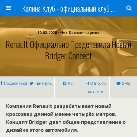
Калина Клуб - официальный клуб ЛАДА
10.03.2026 • Нет Комментариев
Renault Официально Представила Новый
Bridger Concept
Поделиться
Твитнуть
Pin
Отпр. по
SMS
эл. почте
Компания Renault разрабатывает новый
кроссовер длиной менее четырёх метров.
Концепт Bridger дает общее представление о
дизайне этого автомобиля.