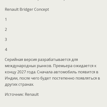
Renault Bridger Concept
1
2
3
4
Серийная версия разрабатывается для
международных рынков. Премьера ожидается к
концу 2027 года. Сначала автомобиль появится в
Индии, после чего будет постепенно появляться в
других странах.
Источник: Renault