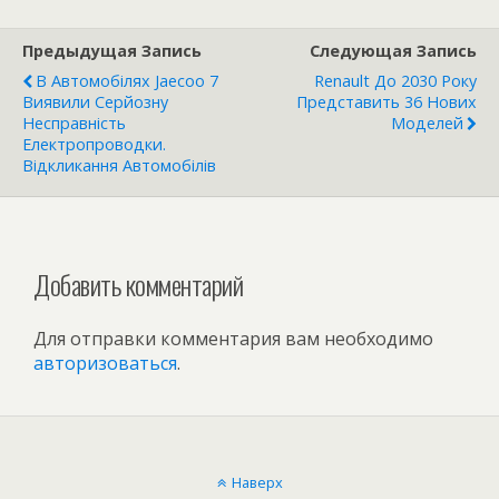
Предыдущая Запись
Следующая Запись
В Автомобілях Jaecoo 7
Renault До 2030 Року
Виявили Серйозну
Представить 36 Нових
Несправність
Моделей
Електропроводки.
Відкликання Автомобілів
Добавить комментарий
Для отправки комментария вам необходимо
авторизоваться
.
Наверх