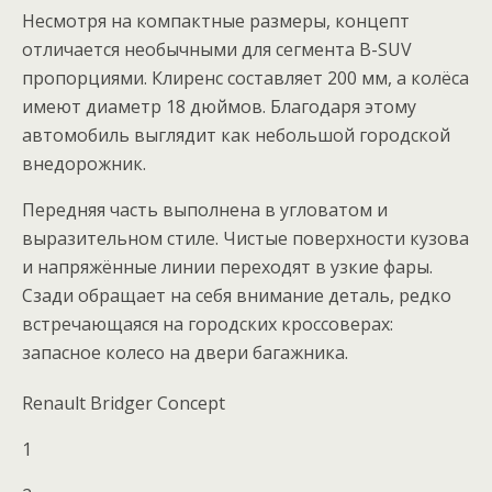
Несмотря на компактные размеры, концепт
отличается необычными для сегмента B-SUV
пропорциями. Клиренс составляет 200 мм, а колёса
имеют диаметр 18 дюймов. Благодаря этому
автомобиль выглядит как небольшой городской
внедорожник.
Передняя часть выполнена в угловатом и
выразительном стиле. Чистые поверхности кузова
и напряжённые линии переходят в узкие фары.
Сзади обращает на себя внимание деталь, редко
встречающаяся на городских кроссоверах:
запасное колесо на двери багажника.
Renault Bridger Concept
1