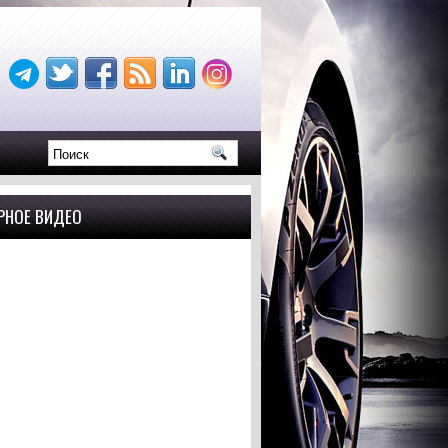
РНОЕ ВИДЕО