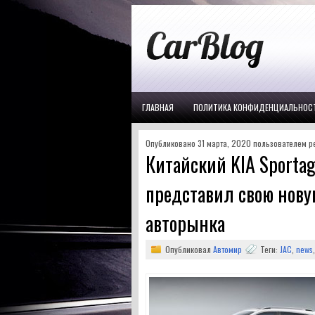
ГЛАВНАЯ
ПОЛИТИКА КОНФИДЕНЦИАЛЬНОС
Опубликовано 31 марта, 2020 пользователем pe
Китайский KIA Sportag
представил свою нову
авторынка
Опубликовал
Автомир
Теги:
JAC
,
news