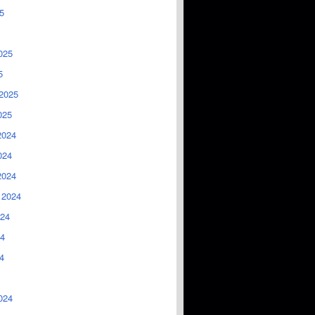
5
025
5
2025
025
2024
024
2024
 2024
024
4
4
024