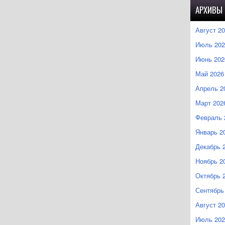
АРХИВЫ
Август 2
Июль 202
Июнь 202
Май 2026
Апрель 2
Март 202
Февраль 
Январь 2
Декабрь 
Ноябрь 2
Октябрь 
Сентябрь
Август 2
Июль 202