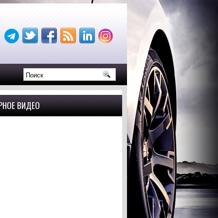
РНОЕ ВИДЕО