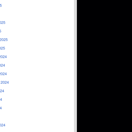
5
025
5
2025
025
2024
024
2024
 2024
024
4
4
024