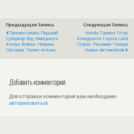
Предыдущая Запись
Следующая Запись
Презентовано Перший
Honda Таємно Готує
Суперкар Від Німецького
Конкурента Toyota Land
Ательє Brabus. Новини
Cruiser. Рекламні Тизери
Світових Тюнінг-Ательє
Нових Автомобілів
Добавить комментарий
Для отправки комментария вам необходимо
авторизоваться
.