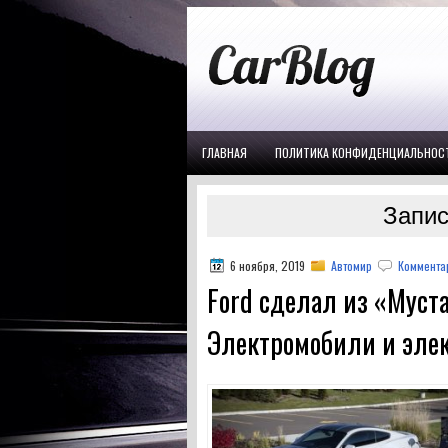
ГЛАВНАЯ
ПОЛИТИКА КОНФИДЕНЦИАЛЬНОС
Запис
6 ноября, 2019
Автомир
Комментар
Ford сделал из «Муст
Электромобили и эле