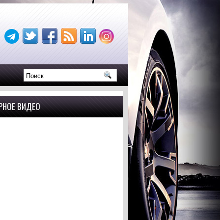
РНОЕ ВИДЕО