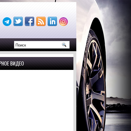
РНОЕ ВИДЕО