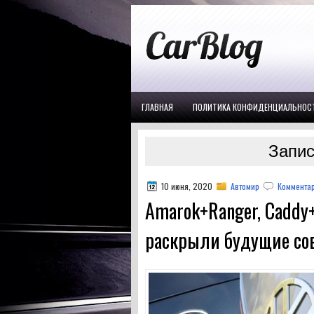
ГЛАВНАЯ
ПОЛИТИКА КОНФИДЕНЦИАЛЬНОС
Запис
10 июня, 2020
Автомир
Комментар
Amarok+Ranger, Caddy+
раскрыли будущие со