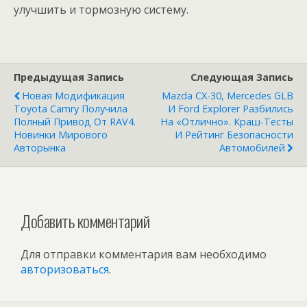
улучшить и тормозную систему.
Предыдущая Запись
Следующая Запись
Новая Модификация
Mazda CX-30, Mercedes GLB
Toyota Camry Получила
И Ford Explorer Разбились
Полный Привод От RAV4.
На «отлично». Краш-Тесты
Новинки Мирового
И Рейтинг Безопасности
Авторынка
Автомобилей
Добавить комментарий
Для отправки комментария вам необходимо
авторизоваться
.