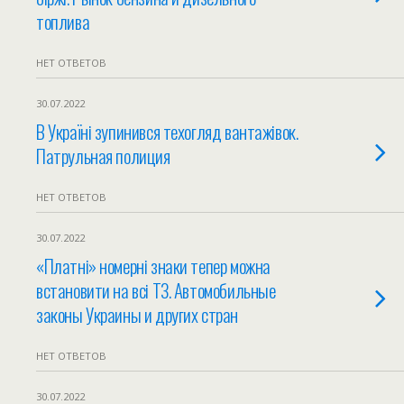
топлива
НЕТ ОТВЕТОВ
30.07.2022
В Україні зупинився техогляд вантажівок.
Патрульная полиция
НЕТ ОТВЕТОВ
30.07.2022
«Платні» номерні знаки тепер можна
встановити на всі ТЗ. Автомобильные
законы Украины и других стран
НЕТ ОТВЕТОВ
30.07.2022