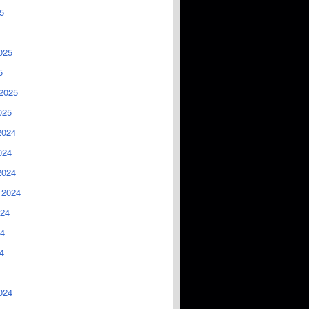
5
025
5
2025
025
2024
024
2024
 2024
024
4
4
024