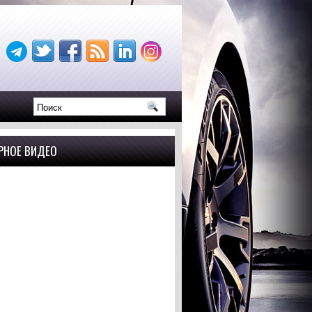
РНОЕ ВИДЕО