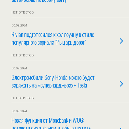
НЕТ ОТВЕТОВ
30.09.2024
Rivian подготовился к хэллоуину в стиле
популярного сериала "Рыцарь дорог"
НЕТ ОТВЕТОВ
30.09.2024
Электромобили Sony-Honda можно будет
заряжать на «суперчарджерах» Tesla
НЕТ ОТВЕТОВ
30.09.2024
Новая функция от Monobank и WOG:
потрясти смартфоном, чтобы оплатить