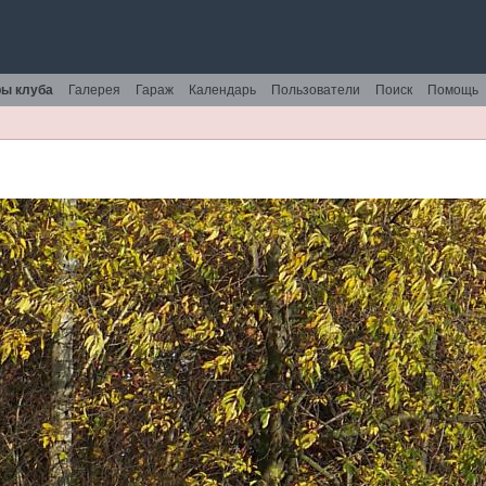
ы клуба
Галерея
Гараж
Календарь
Пользователи
Поиск
Помощь