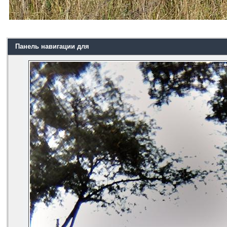
Панель навигации для