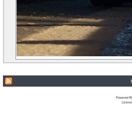
Powered By
Licens