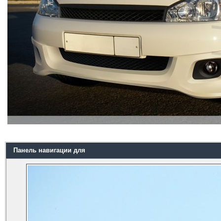
Панель навигации для