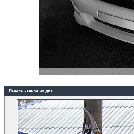
Панель навигации для