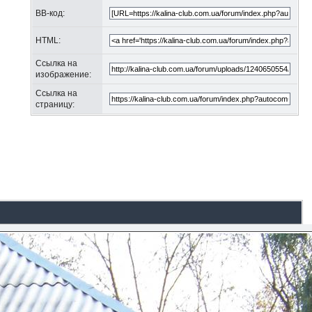
BB-код:
HTML:
Ссылка на
изображение:
Ссылка на
страницу: