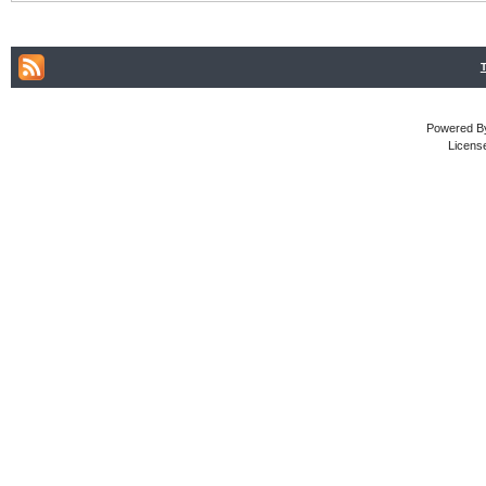
Powered By
Licens