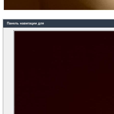
Панель навигации для