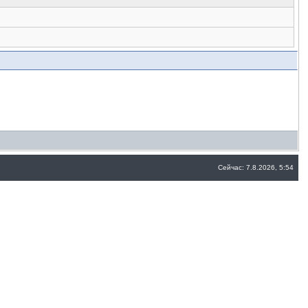
Сейчас: 7.8.2026, 5:54