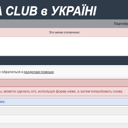
Партнёр
Это меню отключено
е обратиться к
разделам помощи
.
ны, можете сделать это, используя форму ниже, а затем попробовать снова.
же.