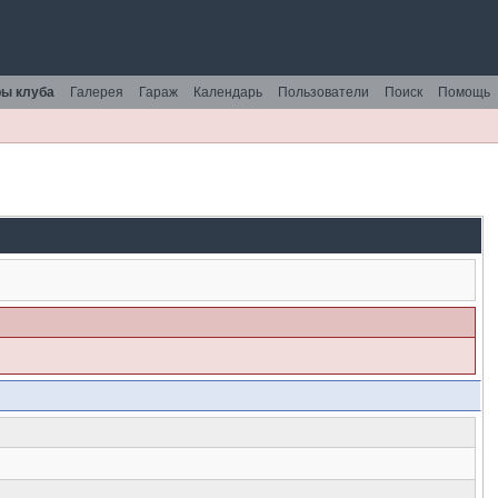
ы клуба
Галерея
Гараж
Календарь
Пользователи
Поиск
Помощь