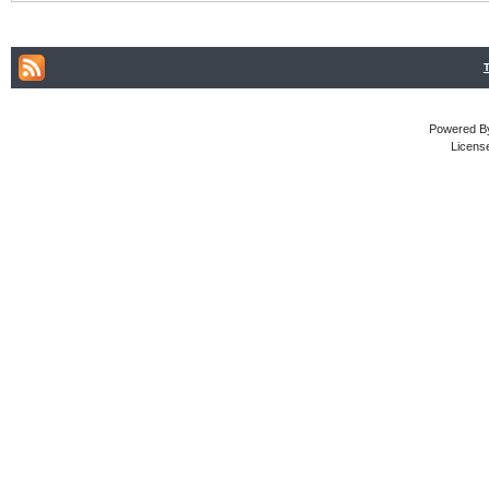
Powered By
Licens