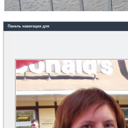
Панель навигации для