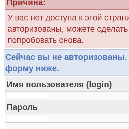
Причина:
У вас нет доступа к этой стра
авторизованы, можете сделать 
попробовать снова.
Сейчас вы не авторизованы. 
форму ниже.
Имя пользователя (login)
Пароль