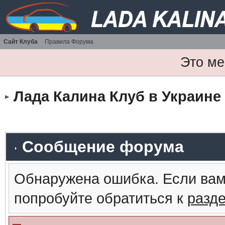
Сайт Клуба
Правила Форума
Это ме
Лада Калина Клуб в Украине
Сообщение форума
Обнаружена ошибка. Если вам
попробуйте обратиться к
разд