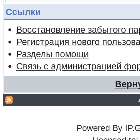
Ссылки
Восстановление забытого па
Регистрация нового пользов
Разделы помощи
Связь с администрацией фо
Верн
Powered By IP.G