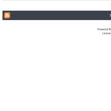
Powered By
Licens