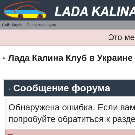
Сайт Клуба
Правила Форума
Это ме
Лада Калина Клуб в Украине
Сообщение форума
Обнаружена ошибка. Если вам
попробуйте обратиться к
разд