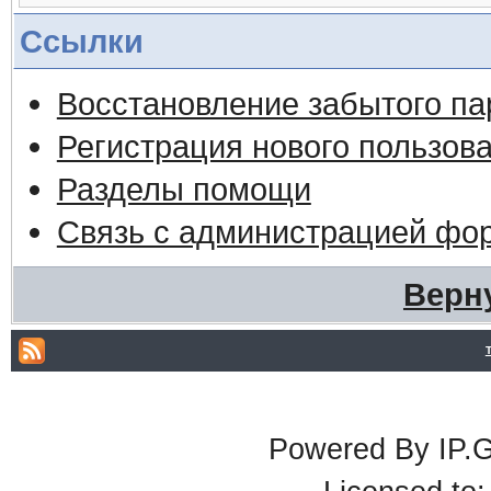
Ссылки
Восстановление забытого па
Регистрация нового пользов
Разделы помощи
Связь с администрацией фо
Верн
Powered By IP.G