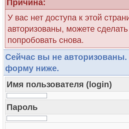
Причина:
У вас нет доступа к этой стра
авторизованы, можете сделать 
попробовать снова.
Сейчас вы не авторизованы. 
форму ниже.
Имя пользователя (login)
Пароль