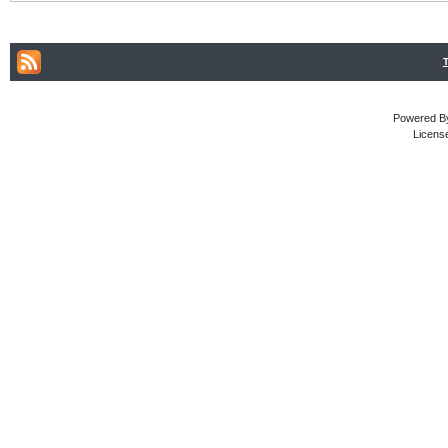
Powered By
Licens