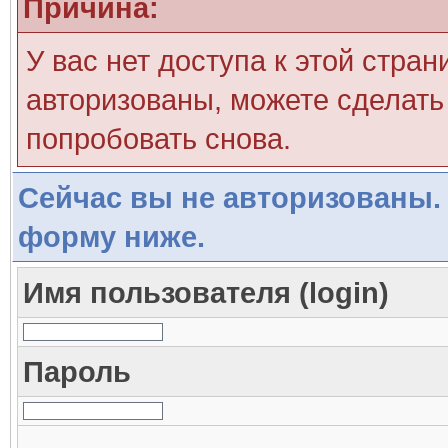
Причина:
У вас нет доступа к этой стра
авторизованы, можете сделать 
попробовать снова.
Сейчас вы не авторизованы. 
форму ниже.
Имя пользователя (login)
Пароль