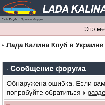
Сайт Клуба
Правила Форума
Это ме
Лада Калина Клуб в Украине
Сообщение форума
Обнаружена ошибка. Если вам
попробуйте обратиться к
разд