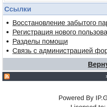
Ссылки
Восстановление забытого па
Регистрация нового пользов
Разделы помощи
Связь с администрацией фо
Верн
Powered By IP.G