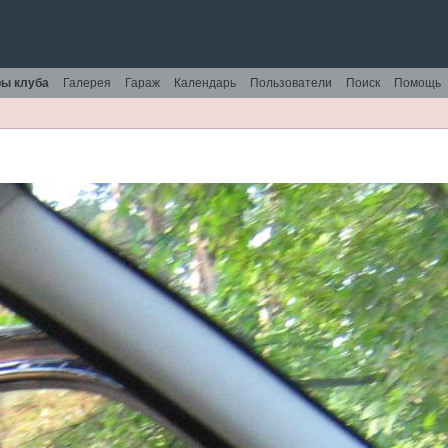
ы клуба
Галерея
Гараж
Календарь
Пользователи
Поиск
Помощь