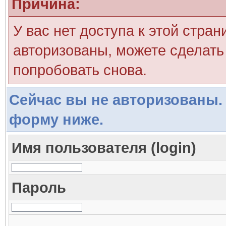
Причина:
У вас нет доступа к этой стра
авторизованы, можете сделать 
попробовать снова.
Сейчас вы не авторизованы. 
форму ниже.
Имя пользователя (login)
Пароль