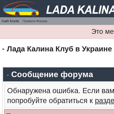
Сайт Клуба
Правила Форума
Это ме
Лада Калина Клуб в Украине
Сообщение форума
Обнаружена ошибка. Если вам
попробуйте обратиться к
разд