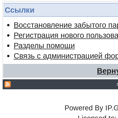
Ссылки
Восстановление забытого па
Регистрация нового пользов
Разделы помощи
Связь с администрацией фо
Верн
Powered By IP.G