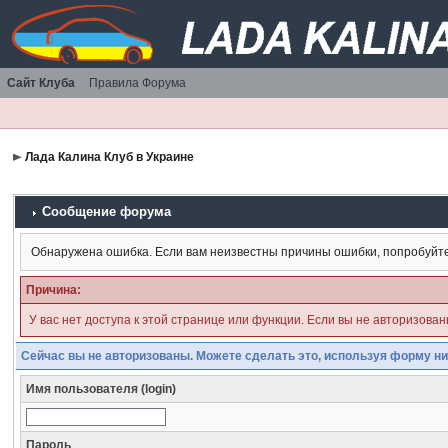
Сайт Клуба
Правила Форума
Лада Калина Клуб в Украине
Сообщение форума
Обнаружена ошибка. Если вам неизвестны причины ошибки, попробуйт
Причина:
У вас нет доступа к этой странице или функции. Если вы не авторизова
Сейчас вы не авторизованы. Можете сделать это, используя форму ни
Имя пользователя (login)
Пароль