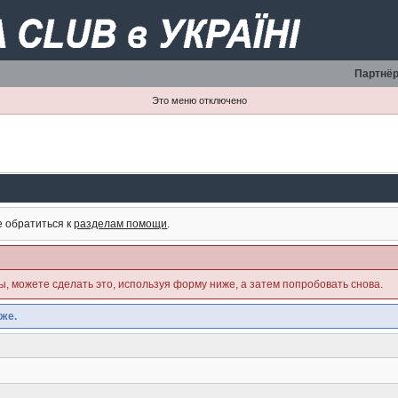
Партнёр
Это меню отключено
е обратиться к
разделам помощи
.
ны, можете сделать это, используя форму ниже, а затем попробовать снова.
же.