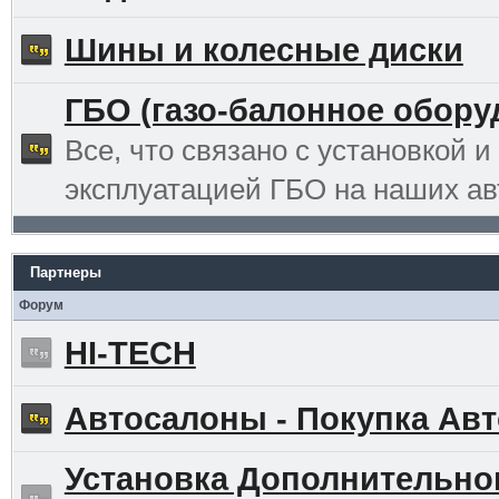
Шины и колесные диски
ГБО (газо-балонное обору
Все, что связано с установкой и
эксплуатацией ГБО на наших ав
Партнеры
Форум
HI-TECH
Автосалоны - Покупка Авт
Установка Дополнительно