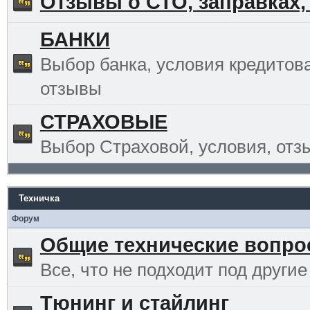
Отзывы о СТО, заправках,
БАНКИ
Выбор банка, условия кредитов
отзывы
СТРАХОВЫЕ
Выбор Страховой, условия, отз
Техничка
Форум
Общие технические вопр
Все, что не подходит под другие
Тюнинг и стайлинг