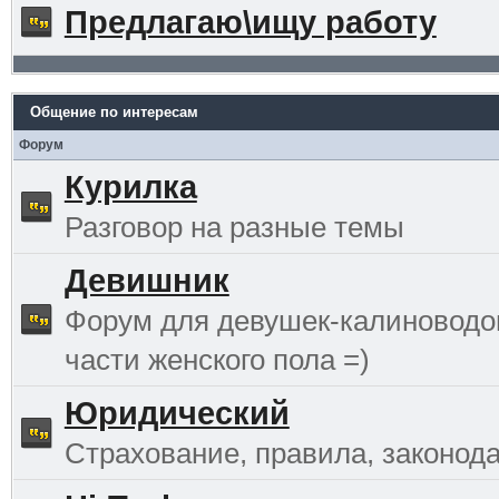
Предлагаю\ищу работу
Общение по интересам
Форум
Курилка
Разговор на разные темы
Девишник
Форум для девушек-калиноводо
части женского пола =)
Юридический
Страхование, правила, законода