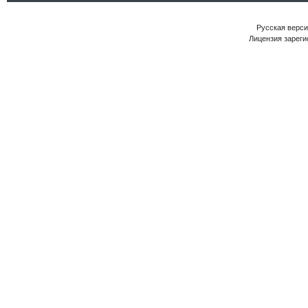
Русская версия
Лицензия зареги