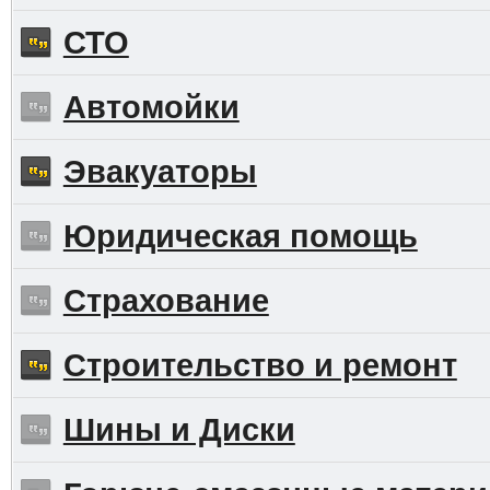
СТО
Автомойки
Эвакуаторы
Юридическая помощь
Страхование
Строительство и ремонт
Шины и Диски