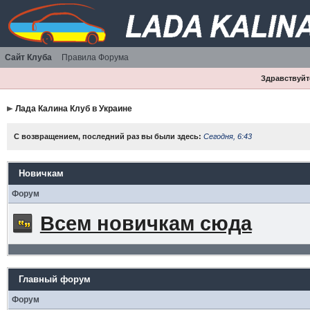
Сайт Клуба
Правила Форума
Здравствуйте
Лада Калина Клуб в Украине
С возвращением, последний раз вы были здесь:
Сегодня, 6:43
Новичкам
Форум
Всем новичкам сюда
Главный форум
Форум