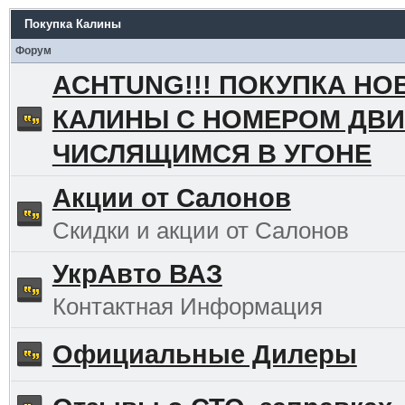
Покупка Калины
Форум
ACHTUNG!!! ПОКУПКА НО
КАЛИНЫ С НОМЕРОМ ДВИ
ЧИСЛЯЩИМСЯ В УГОНЕ
Акции от Салонов
Скидки и акции от Салонов
УкрАвто ВАЗ
Контактная Информация
Официальные Дилеры