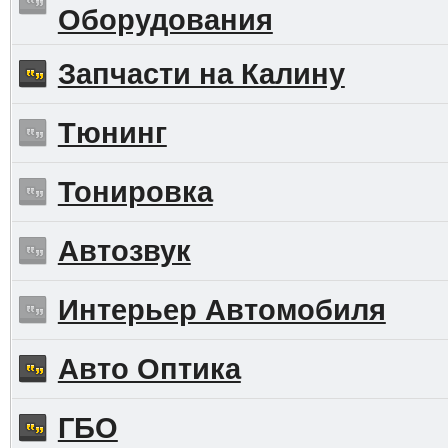
Оборудования
Запчасти на Калину
Тюнинг
Тонировка
Автозвук
Интерьер Автомобиля
Авто Оптика
ГБО