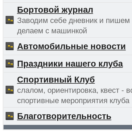
Бортовой журнал
Заводим себе дневник и пишем 
делаем с машинкой
Автомобильные новости
Праздники нашего клуба
Спортивный Клуб
слалом, ориентировка, квест - в
спортивные мероприятия клуба
Благотворительность