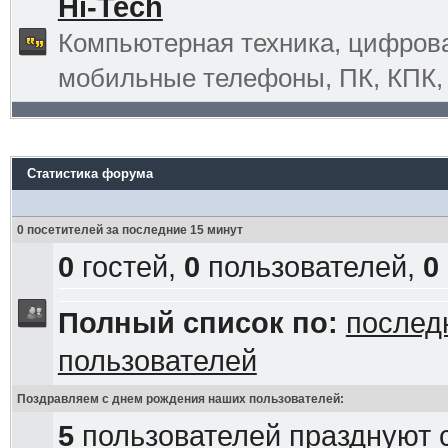
Hi-Tech
Компьютерная техника, цифрова
мобильные телефоны, ПК, КПК, G
Статистика форума
0 посетителей за последние 15 минут
0
гостей,
0
пользователей,
0
Полный список по:
послед
пользователей
Поздравляем с днем рождения наших пользователей:
5
пользователей празднуют 