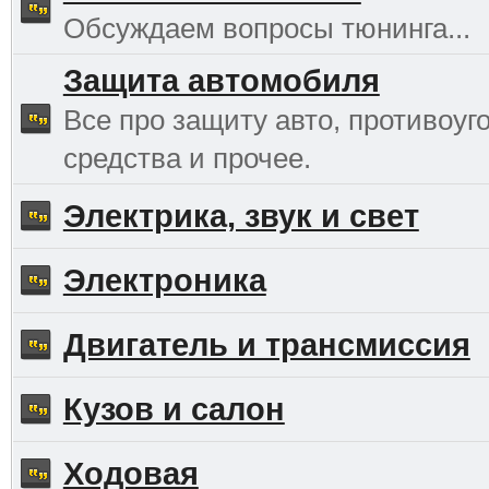
Обсуждаем вопросы тюнинга...
Защита автомобиля
Все про защиту авто, противоуг
средства и прочее.
Электрика, звук и свет
Электроника
Двигатель и трансмиссия
Кузов и салон
Ходовая