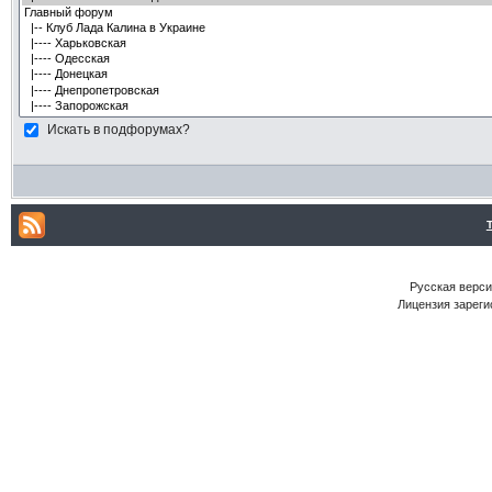
Искать в подфорумах?
Русская версия
Лицензия зареги