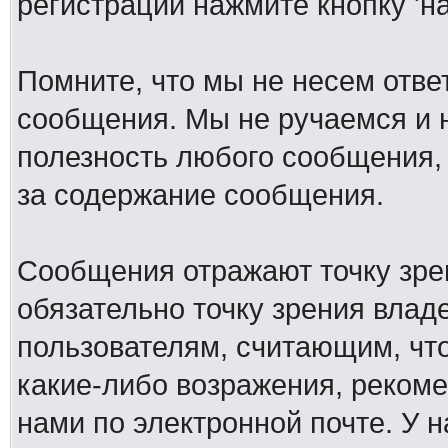
регистрации нажмите кнопку 'н
Помните, что мы не несем отв
сообщения. Мы не ручаемся и н
полезность любого сообщения, 
за содержание сообщения.
Сообщения отражают точку зре
обязательно точку зрения влад
пользователям, считающим, ч
какие-либо возражения, рекоме
нами по электронной почте. У 