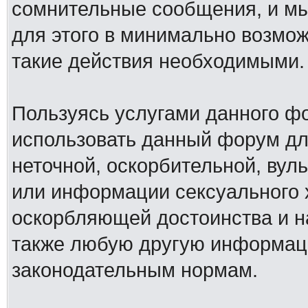
сомнительные сообщения, и мы
для этого в минимально возмож
такие действия необходимыми.
Пользуясь услугами данного ф
использовать данный форум дл
неточной, оскорбительной, вул
или информации сексуального 
оскорбляющей достоинства и н
также любую другую информац
законодательным нормам.