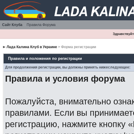
Сайт Клуба
Правила Форума
Здравствуйте
Лада Калина Клуб в Украине
> Форма регистрации
Правила и положения по регистрации
Для продолжения регистрации, вы должны принять нижеследующее:
Правила и условия форума
Пожалуйста, внимательно озна
правилами. Если вы принимает
регистрацию, нажмите кнопку 