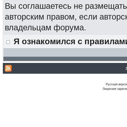
Вы соглашаетесь не размещат
авторским правом, если авторс
владельцам форума.
Я ознакомился с правилам
Русская версия
Лицензия зареги