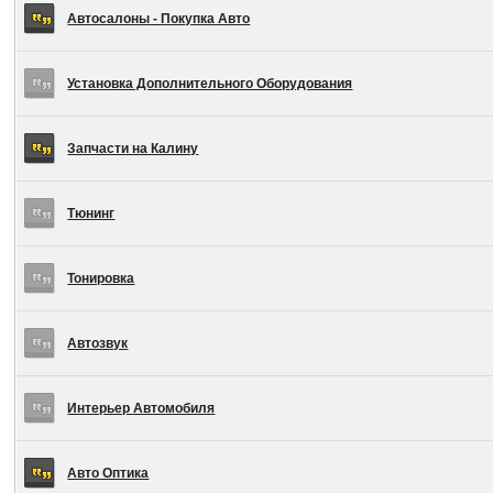
Автосалоны - Покупка Авто
Установка Дополнительного Оборудования
Запчасти на Калину
Тюнинг
Тонировка
Автозвук
Интерьер Автомобиля
Авто Оптика