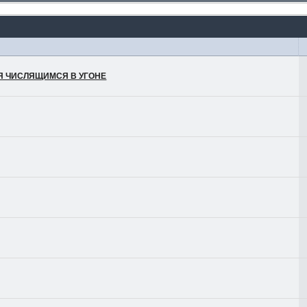
ЛЯ ЧИСЛЯЩИМСЯ В УГОНЕ