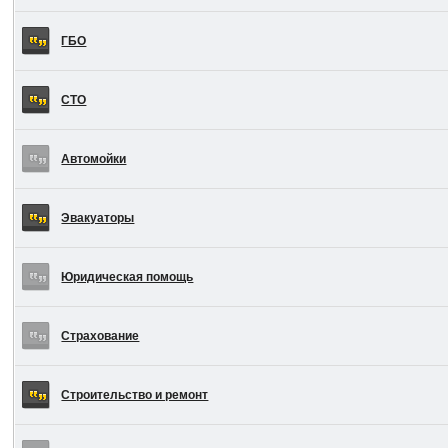
ГБО
СТО
Автомойки
Эвакуаторы
Юридическая помощь
Страхование
Строительство и ремонт