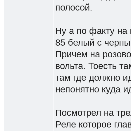
полосой.
Ну а по факту на
85 белый с черны
Причем на розово
вольта. Тоесть та
там где должно и
непонятно куда ид
Посмотрел на тре
Реле которое гла