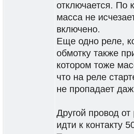
отключается. По 
масса не исчезает
включено.
Еще одно реле, к
обмотку также пр
котором тоже мас
что на реле ста
не пропадает даж
Другой провод от
идти к контакту 5