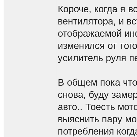
Короче, когда я в
вентилятора, и вс
отображаемой ин
изменился от того
усилитель руля п
В общем пока что
снова, буду заме
авто.. Тоесть мот
выяснить пару мо
потребления когд