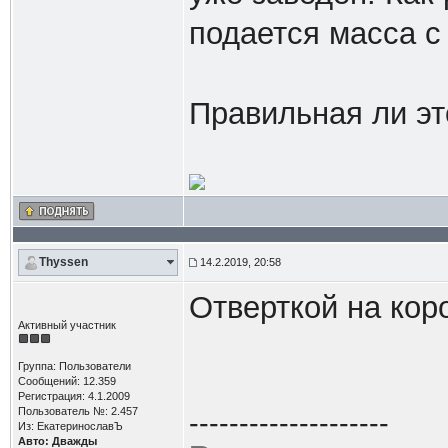
подается масса с
Правильная ли эт
Thyssen
14.2.2019, 20:58
Отверткой на коро
Активный участник
Группа: Пользователи
Сообщений: 12.359
Регистрация: 4.1.2009
Пользователь №: 2.457
--------------------
Из: ЕкатеринославЪ
Авто: Дважды