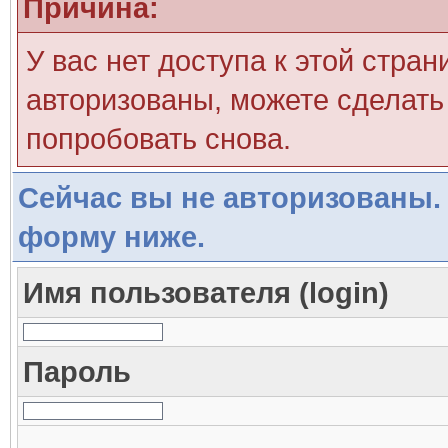
Причина:
У вас нет доступа к этой стра
авторизованы, можете сделать 
попробовать снова.
Сейчас вы не авторизованы. 
форму ниже.
Имя пользователя (login)
Пароль