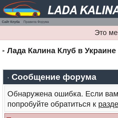
Сайт Клуба
Правила Форума
Это ме
Лада Калина Клуб в Украине
Сообщение форума
Обнаружена ошибка. Если вам
попробуйте обратиться к
разд