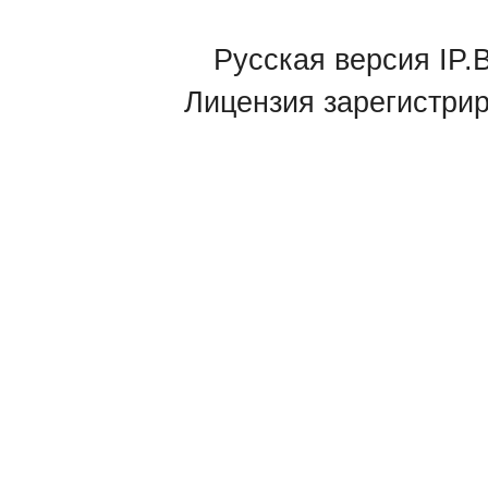
Русская версия IP.B
Лицензия зарегистри