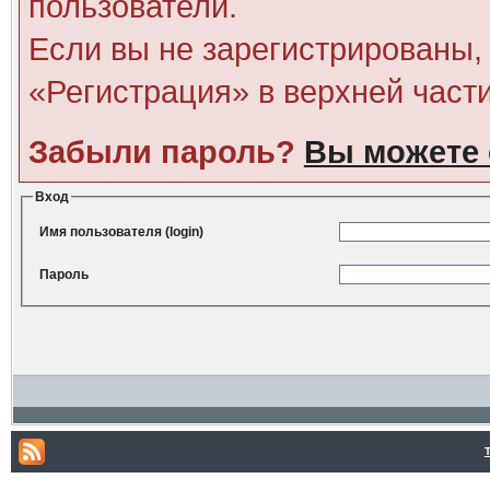
пользователи.
Если вы не зарегистрированы, 
«Регистрация» в верхней част
Забыли пароль?
Вы можете 
Вход
Имя пользователя (login)
Пароль