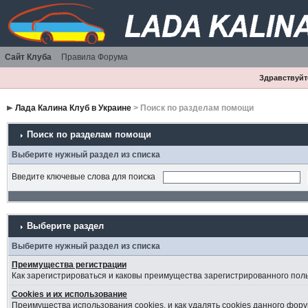
Сайт Клуба
Правила Форума
Здравствуйте
Лада Калина Клуб в Украине
> Поиск по разделам помощи
Поиск по разделам помощи
Выберите нужный раздел из списка
Введите ключевые слова для поиска
Выберите раздел
Выберите нужный раздел из списка
Преимущества регистрации
Как зарегистрироваться и каковы преимущества зарегистрированного пол
Cookies и их использование
Преимущества использования cookies, и как удалять cookies данного фору