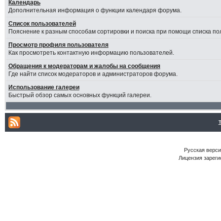
Календарь
Дополнительная информация о функции календаря форума.
Список пользователей
Пояснение к разным способам сортировки и поиска при помощи списка по
Просмотр профиля пользователя
Как просмотреть контактную информацию пользователей.
Обращения к модераторам и жалобы на сообщения
Где найти список модераторов и администраторов форума.
Использование галереи
Быстрый обзор самых основных функций галереи.
Русская версия
Лицензия зареги